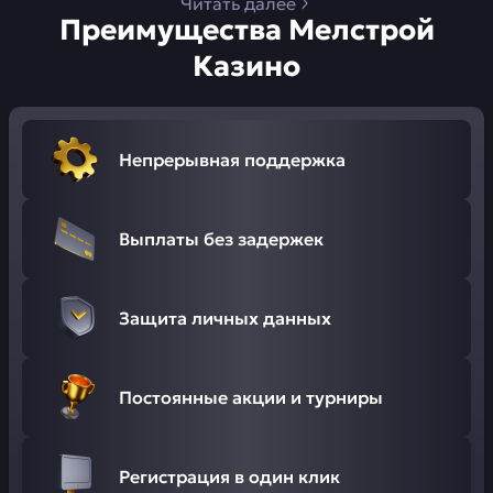
Читать далее
Преимущества Мелстрой
Казино
Непрерывная поддержка
Выплаты без задержек
Защита личных данных
Постоянные акции и турниры
Регистрация в один клик