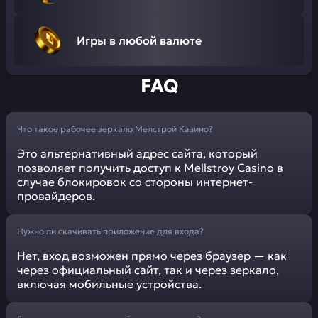
Игры в любой валюте
FAQ
Что такое рабочее зеркало Мелстрой Казино?
Это альтернативный адрес сайта, который
позволяет получить доступ к Mellstroy Casino в
случае блокировок со стороны интернет-
провайдеров.
Нужно ли скачивать приложение для входа?
Нет, вход возможен прямо через браузер — как
через официальный сайт, так и через зеркало,
включая мобильные устройства.