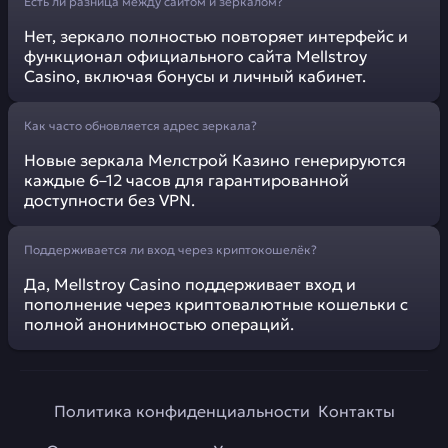
Есть ли разница между сайтом и зеркалом?
Нет, зеркало полностью повторяет интерфейс и
функционал официального сайта Mellstroy
Casino, включая бонусы и личный кабинет.
Как часто обновляется адрес зеркала?
Новые зеркала Мелстрой Казино генерируются
каждые 6–12 часов для гарантированной
доступности без VPN.
Поддерживается ли вход через криптокошелёк?
Да, Mellstroy Casino поддерживает вход и
пополнение через криптовалютные кошельки с
полной анонимностью операций.
Политика конфиденциальности
Контакты