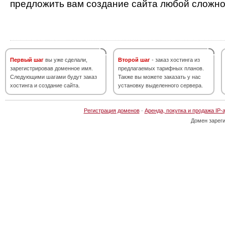
предложить вам создание сайта любой сложно
Первый шаг
вы уже сделали,
Второй шаг
- заказ хостинга из
зарегистрировав доменное имя.
предлагаемых тарифных планов.
Следующими шагами будут заказ
Также вы можете заказать у нас
хостинга и создание сайта.
установку выделенного сервера.
Регистрация доменов
·
Аренда, покупка и продажа IP-
Домен зарег