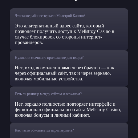
Что такое рабочее зеркало Мелстрой Казино?
Это альтернативный адрес сайта, который
позволяет получить доступ к Mellstroy Casino в
случае блокировок со стороны интернет-
провайдеров.
Нужно ли скачивать приложение для входа?
Нет, вход возможен прямо через браузер — как
через официальный сайт, так и через зеркало,
включая мобильные устройства.
Есть ли разница между сайтом и зеркалом?
Нет, зеркало полностью повторяет интерфейс и
функционал официального сайта Mellstroy Casino,
включая бонусы и личный кабинет.
Как часто обновляется адрес зеркала?