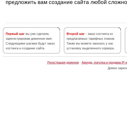
предложить вам создание сайта любой сложно
Первый шаг
вы уже сделали,
Второй шаг
- заказ хостинга из
зарегистрировав доменное имя.
предлагаемых тарифных планов.
Следующими шагами будут заказ
Также вы можете заказать у нас
хостинга и создание сайта.
установку выделенного сервера.
Регистрация доменов
·
Аренда, покупка и продажа IP-
Домен зарег