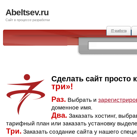
Abeltsev.ru
Сайт в процессе разработки
IT-работа
Сделать сайт просто 
три»!
Раз.
Выбрать и
зарегистриро
доменное имя.
Два.
Заказать хостинг, выбр
тарифный план или заказать установку выделе
Три.
Заказать создание сайта у нашего спец