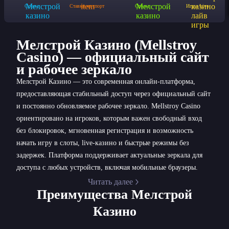
Слоты
Ставки на спорт
Столы
Игры Live
Мелстрой Казино (Mellstroy
Casino) — официальный сайт
и рабочее зеркало
Мелстрой Казино — это современная онлайн-платформа,
предоставляющая стабильный доступ через официальный сайт
и постоянно обновляемое рабочее зеркало. Mellstroy Casino
ориентировано на игроков, которым важен свободный вход
без блокировок, мгновенная регистрация и возможность
начать игру в слоты, live-казино и быстрые режимы без
задержек. Платформа поддерживает актуальные зеркала для
доступа с любых устройств, включая мобильные браузеры.
Читать далее
Преимущества Мелстрой
Казино