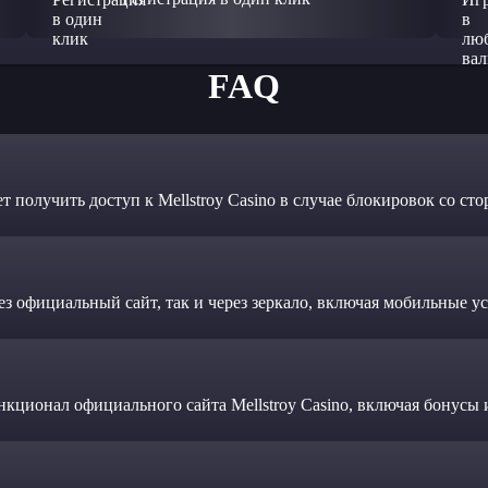
FAQ
т получить доступ к Mellstroy Casino в случае блокировок со ст
ез официальный сайт, так и через зеркало, включая мобильные ус
нкционал официального сайта Mellstroy Casino, включая бонусы 