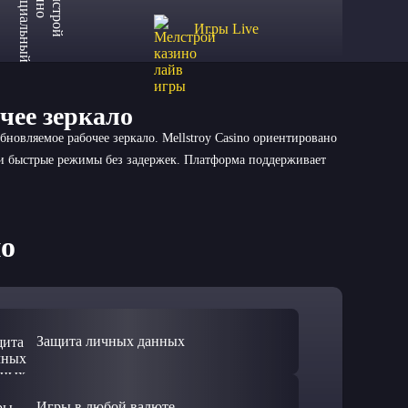
Игры Live
чее зеркало
овляемое рабочее зеркало. Mellstroy Casino ориентировано
о и быстрые режимы без задержек. Платформа поддерживает
о
Защита личных данных
Игры в любой валюте