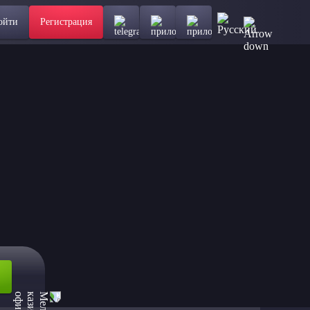
ойти
Регистрация