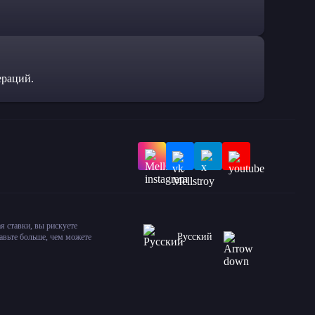
ераций.
я ставки, вы рискуете
Русский
тавьте больше, чем можете