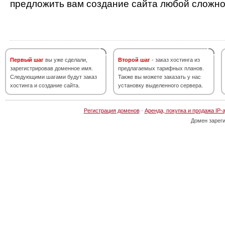
предложить вам создание сайта любой сложно
Первый шаг
вы уже сделали,
Второй шаг
- заказ хостинга из
зарегистрировав доменное имя.
предлагаемых тарифных планов.
Следующими шагами будут заказ
Также вы можете заказать у нас
хостинга и создание сайта.
установку выделенного сервера.
Регистрация доменов
·
Аренда, покупка и продажа IP-
Домен зарег