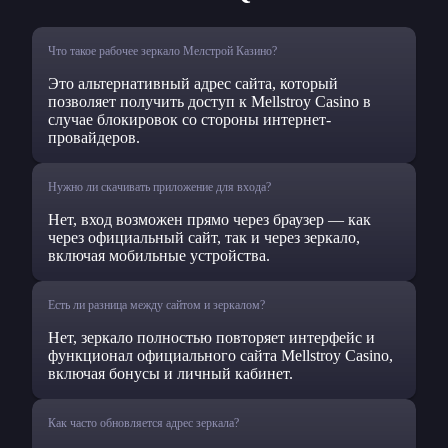
Что такое рабочее зеркало Мелстрой Казино?
Это альтернативный адрес сайта, который
позволяет получить доступ к Mellstroy Casino в
случае блокировок со стороны интернет-
провайдеров.
Нужно ли скачивать приложение для входа?
Нет, вход возможен прямо через браузер — как
через официальный сайт, так и через зеркало,
включая мобильные устройства.
Есть ли разница между сайтом и зеркалом?
Нет, зеркало полностью повторяет интерфейс и
функционал официального сайта Mellstroy Casino,
включая бонусы и личный кабинет.
Как часто обновляется адрес зеркала?