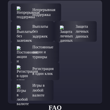
Непрерывная
поддержка
Выплаты
Защита
без
личных
задержек
данных
Постоянные
акции и
турниры
Регистрация
в один клик
Игры в
любой
валюте
FAQ