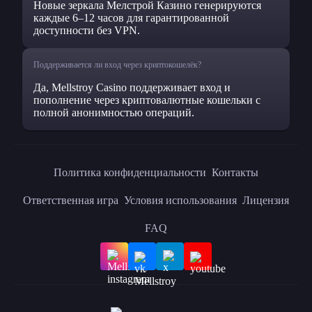
Новые зеркала Мелстрой Казино генерируются
каждые 6–12 часов для гарантированной
доступности без VPN.
Поддерживается ли вход через криптокошелёк?
Да, Mellstroy Casino поддерживает вход и
пополнение через криптовалютные кошельки с
полной анонимностью операций.
Политика конфиденциальности
Контакты
Ответственная игра
Условия использования
Лицензия
FAQ