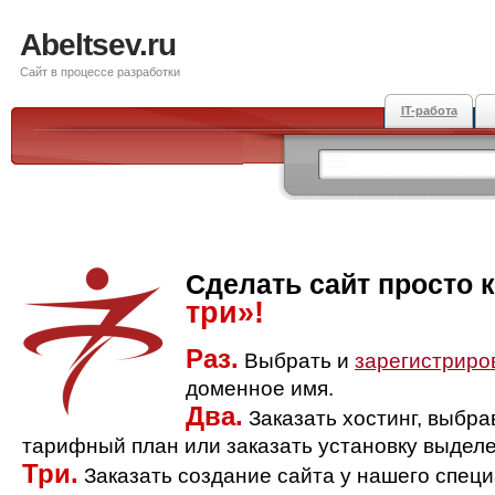
Abeltsev.ru
Сайт в процессе разработки
IT-работа
Сделать сайт просто 
три»!
Раз.
Выбрать и
зарегистриро
доменное имя.
Два.
Заказать хостинг, выбр
тарифный план или заказать установку выделе
Три.
Заказать создание сайта у нашего спец