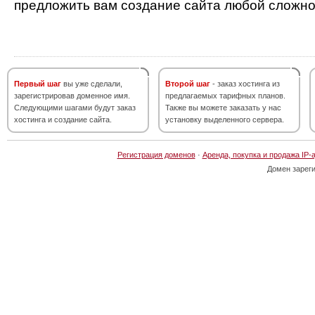
предложить вам создание сайта любой сложно
Первый шаг
вы уже сделали,
Второй шаг
- заказ хостинга из
зарегистрировав доменное имя.
предлагаемых тарифных планов.
Следующими шагами будут заказ
Также вы можете заказать у нас
хостинга и создание сайта.
установку выделенного сервера.
Регистрация доменов
·
Аренда, покупка и продажа IP-
Домен зарег