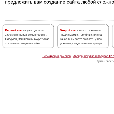
предложить вам создание сайта любой сложно
Первый шаг
вы уже сделали,
Второй шаг
- заказ хостинга из
зарегистрировав доменное имя.
предлагаемых тарифных планов.
Следующими шагами будут заказ
Также вы можете заказать у нас
хостинга и создание сайта.
установку выделенного сервера.
Регистрация доменов
·
Аренда, покупка и продажа IP-
Домен зарег