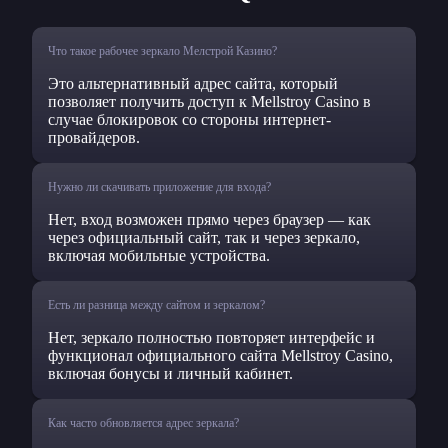
Что такое рабочее зеркало Мелстрой Казино?
Это альтернативный адрес сайта, который
позволяет получить доступ к Mellstroy Casino в
случае блокировок со стороны интернет-
провайдеров.
Нужно ли скачивать приложение для входа?
Нет, вход возможен прямо через браузер — как
через официальный сайт, так и через зеркало,
включая мобильные устройства.
Есть ли разница между сайтом и зеркалом?
Нет, зеркало полностью повторяет интерфейс и
функционал официального сайта Mellstroy Casino,
включая бонусы и личный кабинет.
Как часто обновляется адрес зеркала?