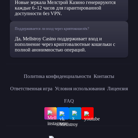
Новые зеркала Мелстрой Казино генерируются
каждые 6–12 часов для гарантированной
доступности без VPN.
Поддерживается ли вход через криптокошелёк?
Да, Mellstroy Casino поддерживает вход и
пополнение через криптовалютные кошельки с
полной анонимностью операций.
Политика конфиденциальности
Контакты
Ответственная игра
Условия использования
Лицензия
FAQ