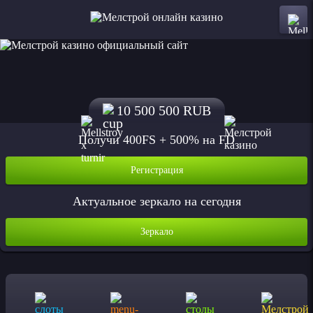
10 500 500 RUB
Получи 400FS + 500% на FD
Регистрация
Актуальное зеркало на сегодня
Зеркало