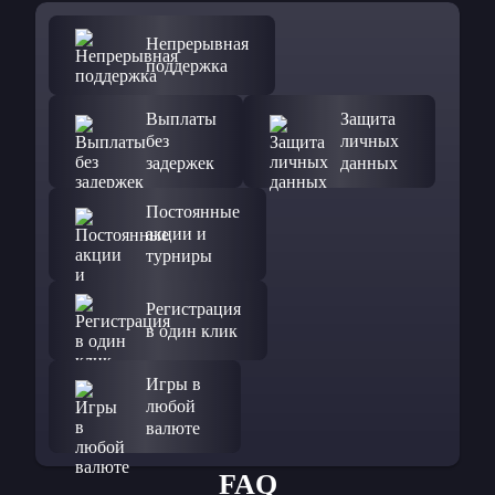
Непрерывная
поддержка
Выплаты
Защита
без
личных
задержек
данных
Постоянные
акции и
турниры
Регистрация
в один клик
Игры в
любой
валюте
FAQ