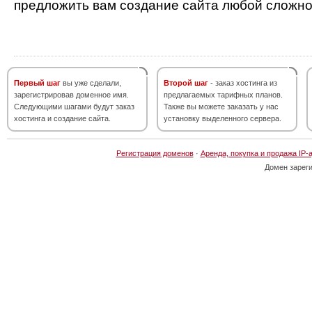
предложить вам создание сайта любой сложно
Первый шаг
вы уже сделали,
Второй шаг
- заказ хостинга из
зарегистрировав доменное имя.
предлагаемых тарифных планов.
Следующими шагами будут заказ
Также вы можете заказать у нас
хостинга и создание сайта.
установку выделенного сервера.
Регистрация доменов
·
Аренда, покупка и продажа IP-
Домен зарег