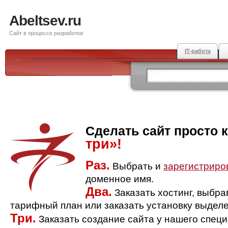
Abeltsev.ru
Сайт в процессе разработки
IT-работа
Сделать сайт просто 
три»!
Раз.
Выбрать и
зарегистриро
доменное имя.
Два.
Заказать хостинг, выбр
тарифный план или заказать установку выделе
Три.
Заказать создание сайта у нашего спец