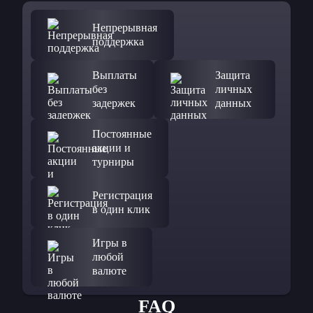
Непрерывная
поддержка
Выплаты
Защита
без
личных
задержек
данных
Постоянные
акции и
турниры
Регистрация
в один клик
Игры в
любой
валюте
FAQ