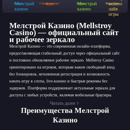
Слоты
Ставки на спорт
Столы
Игры Live
Мелстрой Казино (Mellstroy
Casino) — официальный сайт
и рабочее зеркало
Мелстрой Казино — это современная онлайн-платформа,
предоставляющая стабильный доступ через официальный сайт
и постоянно обновляемое рабочее зеркало. Mellstroy Casino
ориентировано на игроков, которым важен свободный вход
без блокировок, мгновенная регистрация и возможность
начать игру в слоты, live-казино и быстрые режимы без
задержек. Платформа поддерживает актуальные зеркала для
доступа с любых устройств, включая мобильные браузеры.
Читать далее
Преимущества Мелстрой
Казино