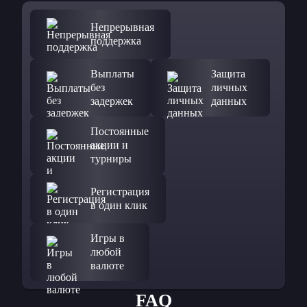
Непрерывная
поддержка
Выплаты
Защита
без
личных
задержек
данных
Постоянные
акции и
турниры
Регистрация
в один клик
Игры в
любой
валюте
FAQ