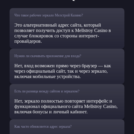
Что такое рабочее зеркало Мелстрой Казино?
Это альтернативный адрес сайта, который
позволяет получить доступ к Mellstroy Casino в
случае блокировок со стороны интернет-
провайдеров.
Нужно ли скачивать приложение для входа?
Нет, вход возможен прямо через браузер — как
через официальный сайт, так и через зеркало,
включая мобильные устройства.
Есть ли разница между сайтом и зеркалом?
Нет, зеркало полностью повторяет интерфейс и
функционал официального сайта Mellstroy Casino,
включая бонусы и личный кабинет.
Как часто обновляется адрес зеркала?